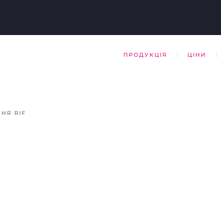
ПРОДУКЦІЯ
ЦІНИ
НЯ RIF