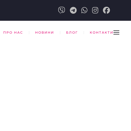
ПРО НАС
НОВИНИ
БЛОГ
КОНТАКТИ