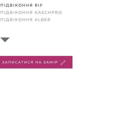
ПІДВІКОННЯ RIF
ПІДВІКОННЯ KASCHPRO
ПІДВІКОННЯ ALBER
ЗАПИСАТИСЯ НА ЗАМІР