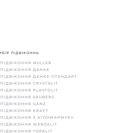
ИБІР ПІДВІКОННЬ
ПІДВІКОННЯ MULLER
ПІДВІКОННЯ ДАНКЕ
ПІДВІКОННЯ ДАНКЕ-СТАНДАРТ
ПІДВІКОННЯ CRYSTALIT
ПІДВІКОННЯ PLASTOLIT
ПІДВІКОННЯ SAUBERG
ПІДВІКОННЯ GANZ
ПІДВІКОННЯ KRAFT
ПІДВІКОННЯ З АГЛОМАРМУРУ
ПІДВІКОННЯ WERZALIT
ПІДВІКОННЯ TOPALIT