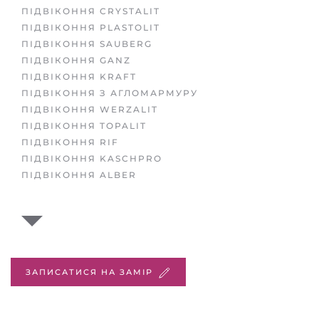
ПІДВІКОННЯ CRYSTALIT
ПІДВІКОННЯ PLASTOLIT
ПІДВІКОННЯ SAUBERG
ПІДВІКОННЯ GANZ
ПІДВІКОННЯ KRAFT
ПІДВІКОННЯ З АГЛОМАРМУРУ
ПІДВІКОННЯ WERZALIT
ПІДВІКОННЯ TOPALIT
ПІДВІКОННЯ RIF
ПІДВІКОННЯ KASCHPRO
ПІДВІКОННЯ ALBER
ЗАПИСАТИСЯ НА ЗАМІР