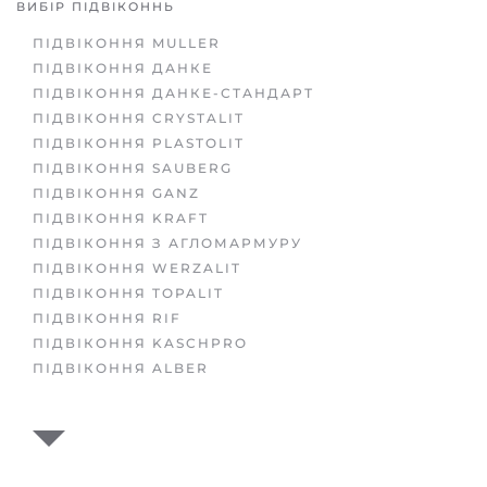
ВИБІР ПІДВІКОННЬ
ПІДВІКОННЯ MULLER
ПІДВІКОННЯ ДАНКЕ
ПІДВІКОННЯ ДАНКЕ-СТАНДАРТ
ПІДВІКОННЯ CRYSTALIT
ПІДВІКОННЯ PLASTOLIT
ПІДВІКОННЯ SAUBERG
ПІДВІКОННЯ GANZ
ПІДВІКОННЯ KRAFT
ПІДВІКОННЯ З АГЛОМАРМУРУ
ПІДВІКОННЯ WERZALIT
ПІДВІКОННЯ TOPALIT
ПІДВІКОННЯ RIF
ПІДВІКОННЯ KASCHPRO
ПІДВІКОННЯ ALBER